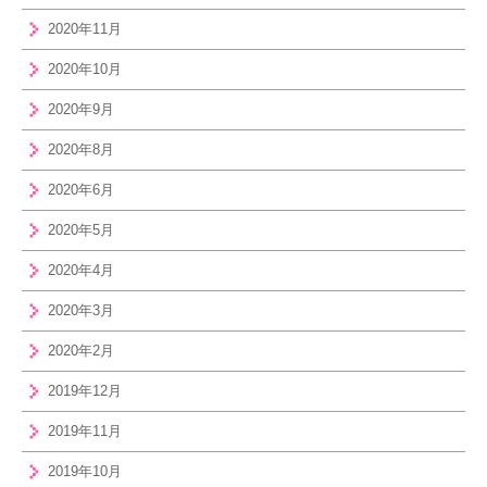
2020年11月
2020年10月
2020年9月
2020年8月
2020年6月
2020年5月
2020年4月
2020年3月
2020年2月
2019年12月
2019年11月
2019年10月