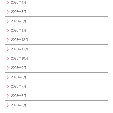
2026年4月
2026年3月
2026年2月
2026年1月
2025年12月
2025年11月
2025年10月
2025年9月
2025年8月
2025年7月
2025年6月
2025年5月