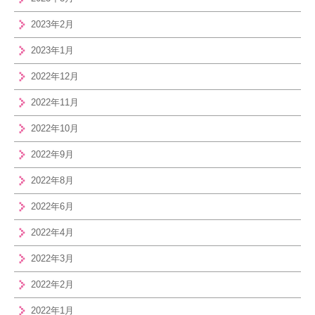
2023年2月
2023年1月
2022年12月
2022年11月
2022年10月
2022年9月
2022年8月
2022年6月
2022年4月
2022年3月
2022年2月
2022年1月