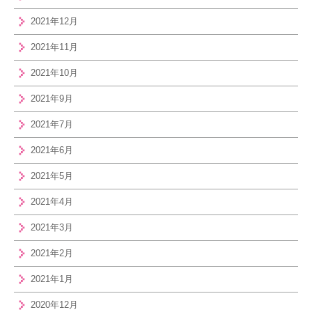
2021年12月
2021年11月
2021年10月
2021年9月
2021年7月
2021年6月
2021年5月
2021年4月
2021年3月
2021年2月
2021年1月
2020年12月