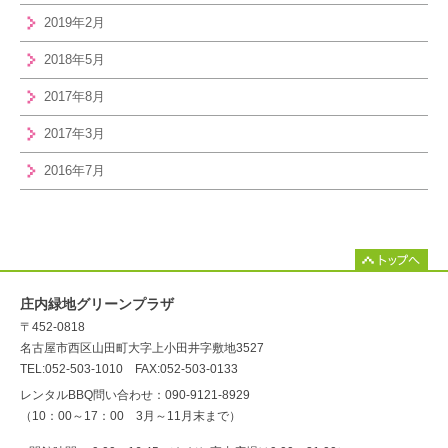
2019年2月
2018年5月
2017年8月
2017年3月
2016年7月
庄内緑地グリーンプラザ
〒452-0818
名古屋市西区山田町大字上小田井字敷地3527
TEL:052-503-1010 FAX:052-503-0133
レンタルBBQ問い合わせ：090-9121-8929
（10：00～17：00 3月～11月末まで）