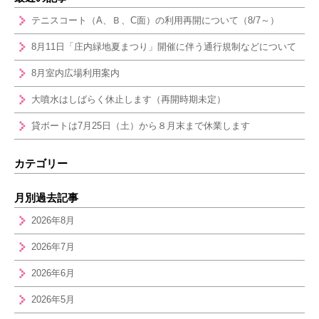
テニスコート（A、Ｂ、C面）の利用再開について（8/7～）
8月11日「庄内緑地夏まつり」開催に伴う通行規制などについて
8月室内広場利用案内
大噴水はしばらく休止します（再開時期未定）
貸ボートは7月25日（土）から８月末まで休業します
カテゴリー
月別過去記事
2026年8月
2026年7月
2026年6月
2026年5月