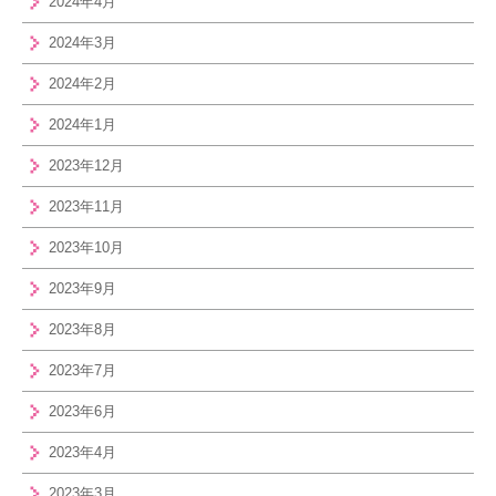
2024年4月
2024年3月
2024年2月
2024年1月
2023年12月
2023年11月
2023年10月
2023年9月
2023年8月
2023年7月
2023年6月
2023年4月
2023年3月