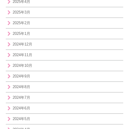
2025年4月
2025年3月
2025年2月
2025年1月
2024年12月
2024年11月
2024年10月
2024年9月
2024年8月
2024年7月
2024年6月
2024年5月