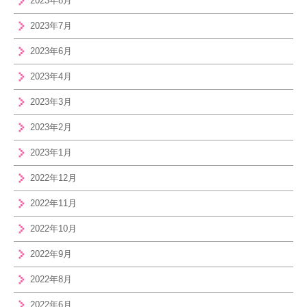
2023年8月
2023年7月
2023年6月
2023年4月
2023年3月
2023年2月
2023年1月
2022年12月
2022年11月
2022年10月
2022年9月
2022年8月
2022年6月