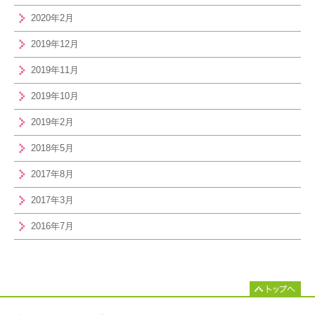
2020年2月
2019年12月
2019年11月
2019年10月
2019年2月
2018年5月
2017年8月
2017年3月
2016年7月