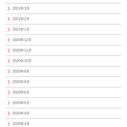
2021年3月
2021年2月
2021年1月
2020年12月
2020年11月
2020年10月
2020年9月
2020年8月
2020年6月
2020年5月
2020年4月
2020年3月