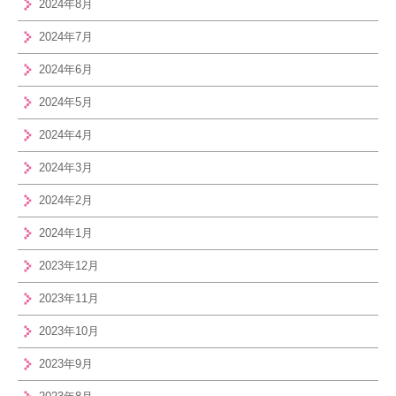
2024年8月
2024年7月
2024年6月
2024年5月
2024年4月
2024年3月
2024年2月
2024年1月
2023年12月
2023年11月
2023年10月
2023年9月