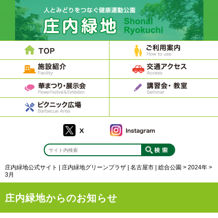
庄内緑地公式サイト | 庄内緑地グリーンプラザ | 名古屋市 | 総合公園
>
2024年
>
3月
庄内緑地からのお知らせ