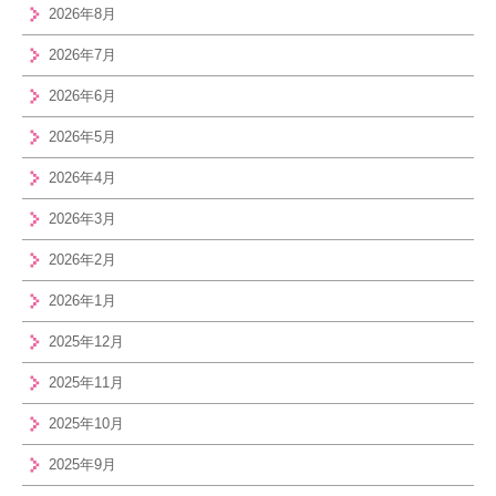
2026年8月
2026年7月
2026年6月
2026年5月
2026年4月
2026年3月
2026年2月
2026年1月
2025年12月
2025年11月
2025年10月
2025年9月