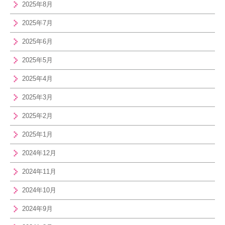
2025年8月
2025年7月
2025年6月
2025年5月
2025年4月
2025年3月
2025年2月
2025年1月
2024年12月
2024年11月
2024年10月
2024年9月