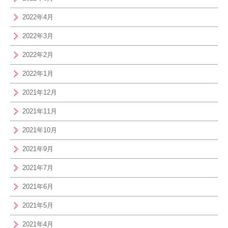
2022年4月
2022年3月
2022年2月
2022年1月
2021年12月
2021年11月
2021年10月
2021年9月
2021年7月
2021年6月
2021年5月
2021年4月