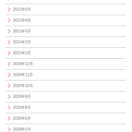
2021年5月
2021年4月
2021年3月
2021年2月
2021年1月
2020年12月
2020年11月
2020年10月
2020年9月
2020年8月
2020年6月
2020年5月