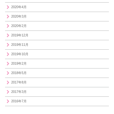
2020年4月
2020年3月
2020年2月
2019年12月
2019年11月
2019年10月
2019年2月
2018年5月
2017年8月
2017年3月
2016年7月