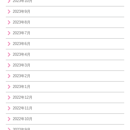
2023年10月
2023年9月
2023年8月
2023年7月
2023年6月
2023年4月
2023年3月
2023年2月
2023年1月
2022年12月
2022年11月
2022年10月
2022年9月