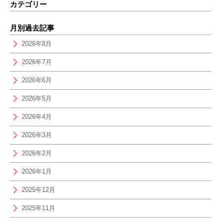
カテゴリー
月別過去記事
2026年8月
2026年7月
2026年6月
2026年5月
2026年4月
2026年3月
2026年2月
2026年1月
2025年12月
2025年11月