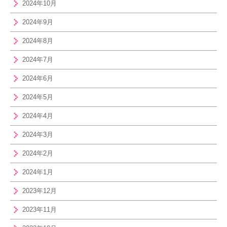
2024年10月
2024年9月
2024年8月
2024年7月
2024年6月
2024年5月
2024年4月
2024年3月
2024年2月
2024年1月
2023年12月
2023年11月