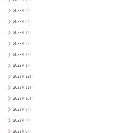
2022年8月
2022年6月
2022年4月
2022年3月
2022年2月
2022年1月
2021年12月
2021年11月
2021年10月
2021年9月
2021年7月
2021年6月