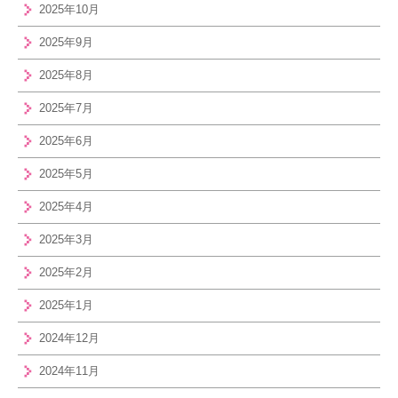
2025年10月
2025年9月
2025年8月
2025年7月
2025年6月
2025年5月
2025年4月
2025年3月
2025年2月
2025年1月
2024年12月
2024年11月