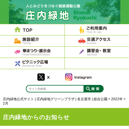
庄内緑地公式サイト | 庄内緑地グリーンプラザ | 名古屋市 | 総合公園
>
2022年
>
2月
庄内緑地からのお知らせ