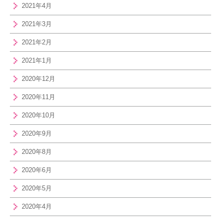
2021年4月
2021年3月
2021年2月
2021年1月
2020年12月
2020年11月
2020年10月
2020年9月
2020年8月
2020年6月
2020年5月
2020年4月