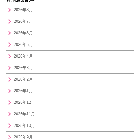
2026年8月
2026年7月
2026年6月
2026年5月
2026年4月
2026年3月
2026年2月
2026年1月
2025年12月
2025年11月
2025年10月
2025年9月