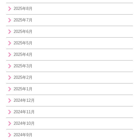
2025年8月
2025年7月
2025年6月
2025年5月
2025年4月
2025年3月
2025年2月
2025年1月
2024年12月
2024年11月
2024年10月
2024年9月