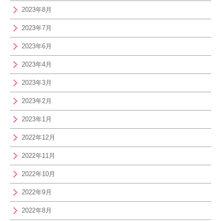
2023年8月
2023年7月
2023年6月
2023年4月
2023年3月
2023年2月
2023年1月
2022年12月
2022年11月
2022年10月
2022年9月
2022年8月