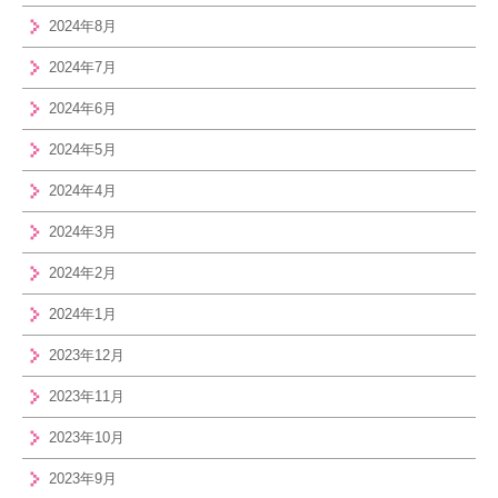
2024年8月
2024年7月
2024年6月
2024年5月
2024年4月
2024年3月
2024年2月
2024年1月
2023年12月
2023年11月
2023年10月
2023年9月