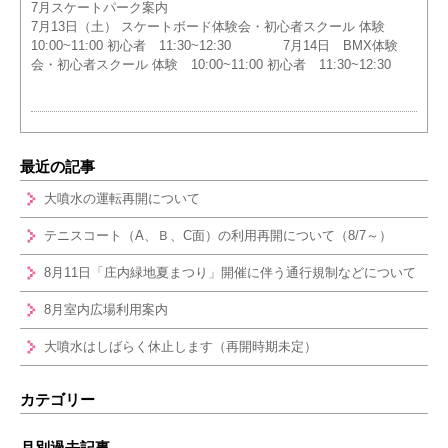
7月スケートパーク案内
7月13日（土） スケートボード体験会・初心者スクール 体験
10:00~11:00 初心者 11:30~12:30 7月14日 BMX体験
会・初心者スクール 体験 10:00~11:00 初心者 11:30~12:30
最近の記事
大噴水の運転再開について
テニスコート（A、Ｂ、C面）の利用再開について（8/7～）
8月11日「庄内緑地夏まつり」開催に伴う通行規制などについて
8月室内広場利用案内
大噴水はしばらく休止します（再開時期未定）
カテゴリー
月別過去記事