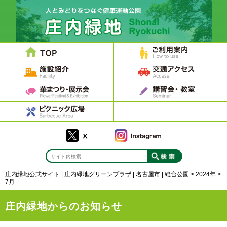
庄内緑地公式サイト | 庄内緑地グリーンプラザ | 名古屋市 | 総合公園
>
2024年
>
7月
庄内緑地からのお知らせ