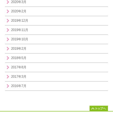
2020年3月
2020年2月
2019年12月
2019年11月
2019年10月
2019年2月
2018年5月
2017年8月
2017年3月
2016年7月