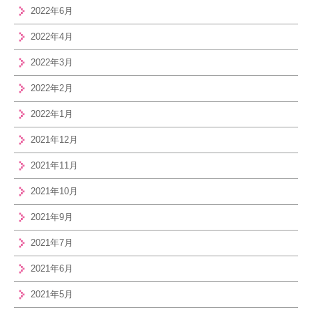
2022年6月
2022年4月
2022年3月
2022年2月
2022年1月
2021年12月
2021年11月
2021年10月
2021年9月
2021年7月
2021年6月
2021年5月