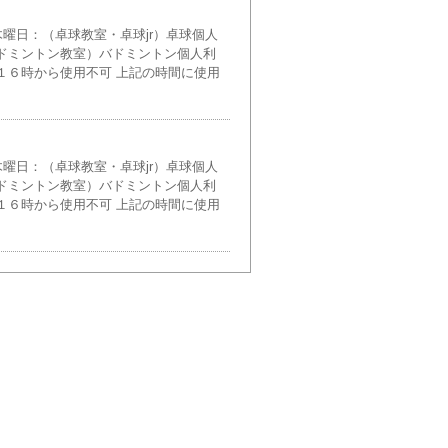
曜日：（卓球教室・卓球jr）卓球個人
ドミントン教室）バドミントン個人利
１６時から使用不可 上記の時間に使用
曜日：（卓球教室・卓球jr）卓球個人
ドミントン教室）バドミントン個人利
１６時から使用不可 上記の時間に使用