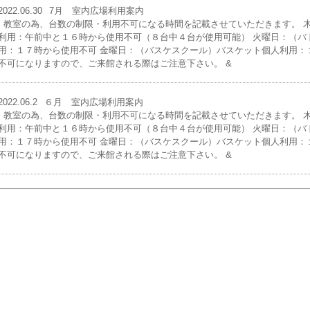
2022.06.30
7月 室内広場利用案内
教室の為、台数の制限・利用不可になる時間を記載させていただきます。 木
利用：午前中と１６時から使用不可（８台中４台が使用可能） 火曜日：（バ
用：１７時から使用不可 金曜日：（バスケスクール）バスケット個人利用：
不可になりますので、ご来館される際はご注意下さい。 &
2022.06.2
６月 室内広場利用案内
教室の為、台数の制限・利用不可になる時間を記載させていただきます。 木
利用：午前中と１６時から使用不可（８台中４台が使用可能） 火曜日：（バ
用：１７時から使用不可 金曜日：（バスケスクール）バスケット個人利用：
不可になりますので、ご来館される際はご注意下さい。 &