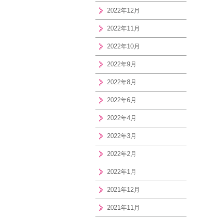
2022年12月
2022年11月
2022年10月
2022年9月
2022年8月
2022年6月
2022年4月
2022年3月
2022年2月
2022年1月
2021年12月
2021年11月