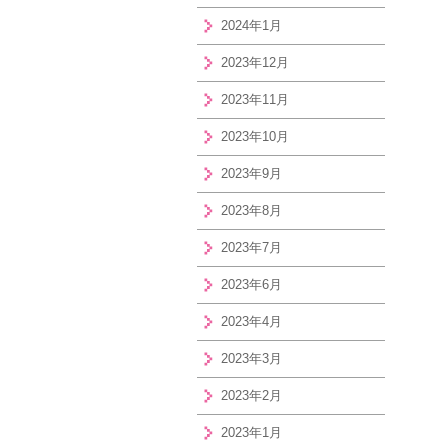
2024年1月
2023年12月
2023年11月
2023年10月
2023年9月
2023年8月
2023年7月
2023年6月
2023年4月
2023年3月
2023年2月
2023年1月