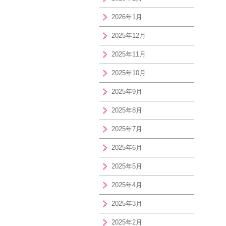
2026年1月
2025年12月
2025年11月
2025年10月
2025年9月
2025年8月
2025年7月
2025年6月
2025年5月
2025年4月
2025年3月
2025年2月