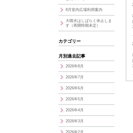
8月室内広場利用案内
大噴水はしばらく休止しま
す（再開時期未定）
カテゴリー
月別過去記事
2026年8月
2026年7月
2026年6月
2026年5月
2026年4月
2026年3月
2026年2月