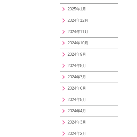
2025年1月
2024年12月
2024年11月
2024年10月
2024年9月
2024年8月
2024年7月
2024年6月
2024年5月
2024年4月
2024年3月
2024年2月