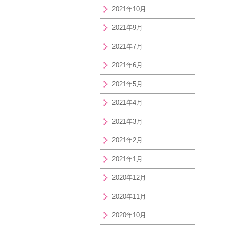
2021年10月
2021年9月
2021年7月
2021年6月
2021年5月
2021年4月
2021年3月
2021年2月
2021年1月
2020年12月
2020年11月
2020年10月