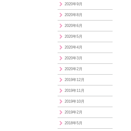
2020年9月
2020年8月
2020年6月
2020年5月
2020年4月
2020年3月
2020年2月
2019年12月
2019年11月
2019年10月
2019年2月
2018年5月