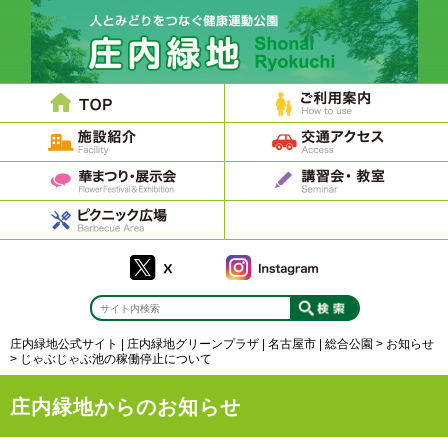
庄内緑地公式サイト | 庄内緑地グリーンプラザ | 名古屋市 | 総合公園
>
お知らせ
>
じゃぶじゃぶ池の稼働停止について
庄内緑地からのお知らせ