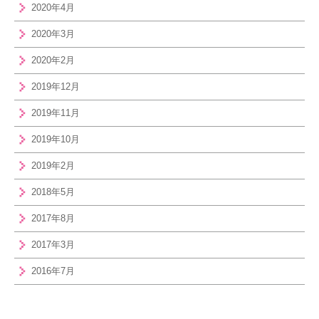
2020年4月
2020年3月
2020年2月
2019年12月
2019年11月
2019年10月
2019年2月
2018年5月
2017年8月
2017年3月
2016年7月