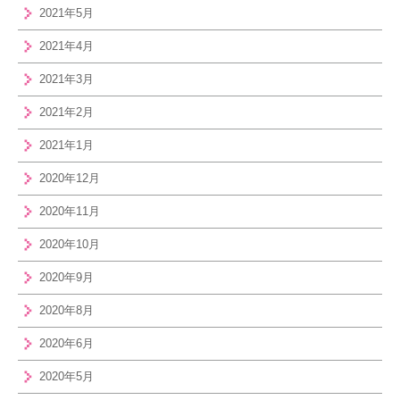
2021年5月
2021年4月
2021年3月
2021年2月
2021年1月
2020年12月
2020年11月
2020年10月
2020年9月
2020年8月
2020年6月
2020年5月