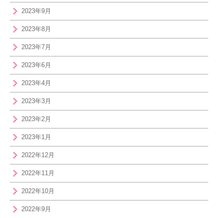
2023年9月
2023年8月
2023年7月
2023年6月
2023年4月
2023年3月
2023年2月
2023年1月
2022年12月
2022年11月
2022年10月
2022年9月