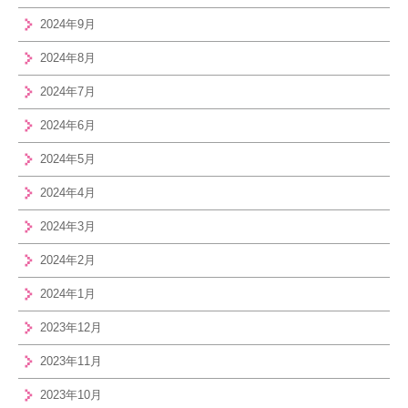
2024年9月
2024年8月
2024年7月
2024年6月
2024年5月
2024年4月
2024年3月
2024年2月
2024年1月
2023年12月
2023年11月
2023年10月