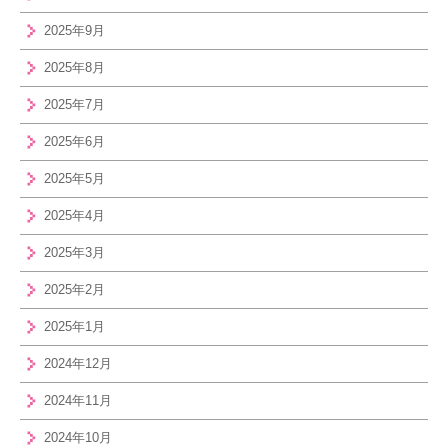
2025年9月
2025年8月
2025年7月
2025年6月
2025年5月
2025年4月
2025年3月
2025年2月
2025年1月
2024年12月
2024年11月
2024年10月