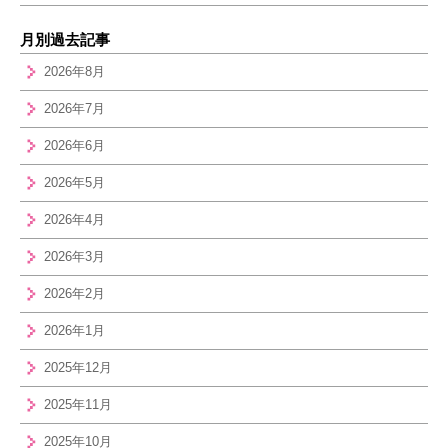
月別過去記事
2026年8月
2026年7月
2026年6月
2026年5月
2026年4月
2026年3月
2026年2月
2026年1月
2025年12月
2025年11月
2025年10月