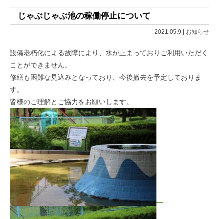
じゃぶじゃぶ池の稼働停止について
2021.05.9 |
お知らせ
設備老朽化による故障により、水が止まっておりご利用いただく
ことができません。
修繕も困難な見込みとなっており、今後撤去を予定しておりま
す。
皆様のご理解とご協力をお願いします。