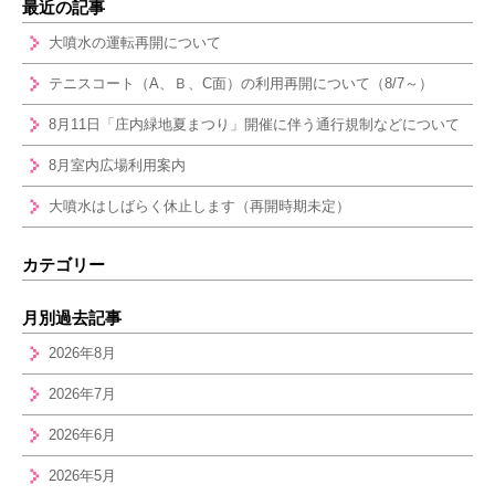
最近の記事
大噴水の運転再開について
テニスコート（A、Ｂ、C面）の利用再開について（8/7～）
8月11日「庄内緑地夏まつり」開催に伴う通行規制などについて
8月室内広場利用案内
大噴水はしばらく休止します（再開時期未定）
カテゴリー
月別過去記事
2026年8月
2026年7月
2026年6月
2026年5月