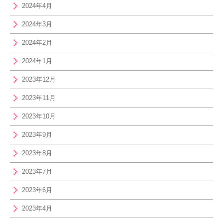
2024年4月
2024年3月
2024年2月
2024年1月
2023年12月
2023年11月
2023年10月
2023年9月
2023年8月
2023年7月
2023年6月
2023年4月