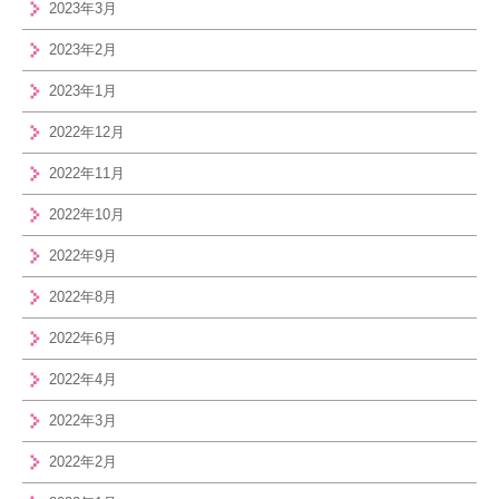
2023年3月
2023年2月
2023年1月
2022年12月
2022年11月
2022年10月
2022年9月
2022年8月
2022年6月
2022年4月
2022年3月
2022年2月