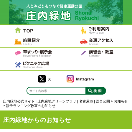
庄内緑地公式サイト | 庄内緑地グリーンプラザ | 名古屋市 | 総合公園
>
お知らせ
>
親子ランニング教室のお知らせ
庄内緑地からのお知らせ