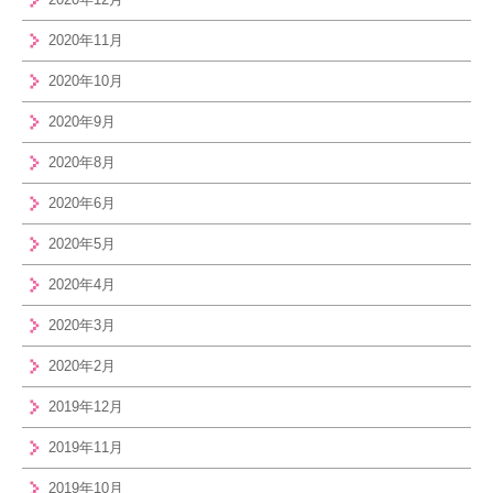
2020年11月
2020年10月
2020年9月
2020年8月
2020年6月
2020年5月
2020年4月
2020年3月
2020年2月
2019年12月
2019年11月
2019年10月