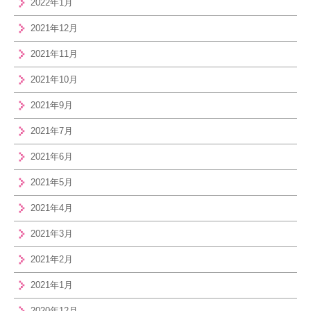
2022年1月
2021年12月
2021年11月
2021年10月
2021年9月
2021年7月
2021年6月
2021年5月
2021年4月
2021年3月
2021年2月
2021年1月
2020年12月