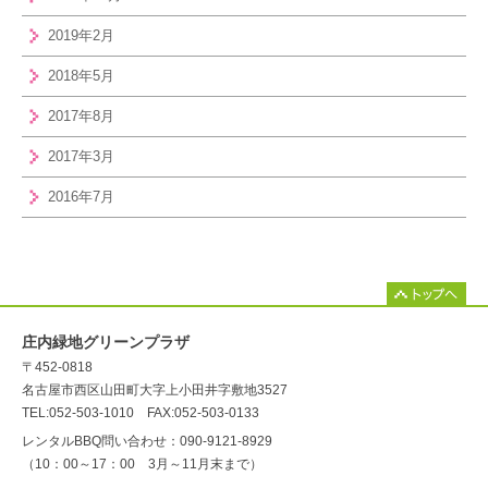
2019年2月
2018年5月
2017年8月
2017年3月
2016年7月
庄内緑地グリーンプラザ
〒452-0818
名古屋市西区山田町大字上小田井字敷地3527
TEL:052-503-1010 FAX:052-503-0133
レンタルBBQ問い合わせ：090-9121-8929
（10：00～17：00 3月～11月末まで）