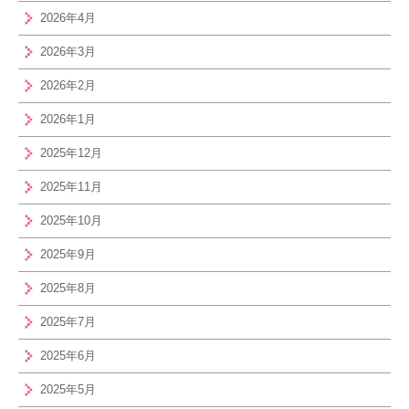
2026年4月
2026年3月
2026年2月
2026年1月
2025年12月
2025年11月
2025年10月
2025年9月
2025年8月
2025年7月
2025年6月
2025年5月