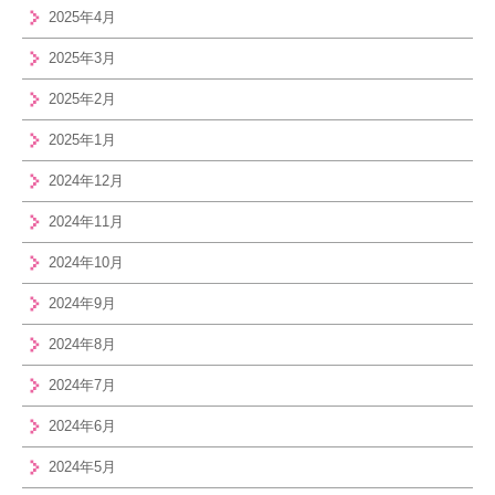
2025年4月
2025年3月
2025年2月
2025年1月
2024年12月
2024年11月
2024年10月
2024年9月
2024年8月
2024年7月
2024年6月
2024年5月